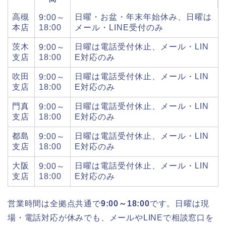
高槻
日曜・お盆・年末年始休み、日曜は
9:00～
本店
18:00
メール・LINE受付のみ
茨木
日曜は電話受付休止、メール・LIN
9:00～
支店
18:00
E対応のみ
吹田
日曜は電話受付休止、メール・LIN
9:00～
支店
18:00
E対応のみ
門真
日曜は電話受付休止、メール・LIN
9:00～
支店
18:00
E対応のみ
都島
日曜は電話受付休止、メール・LIN
9:00～
支店
18:00
E対応のみ
大阪
日曜は電話受付休止、メール・LIN
9:00～
支店
18:00
E対応のみ
営業時間は全拠点共通で
9:00～18:00
です。日曜は現
場・電話対応が休みでも、メールやLINEで相談窓口を