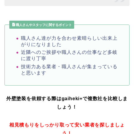
職人さんやスタッフに関するポイント
職人さん達が力を合わせ素晴らしい出来上
がりになりました
近隣へのご挨拶や職人さんの仕事など多岐
に渡り丁寧
技術力ある業者・職人さんが集まっている
と思います
外壁塗装を依頼する際はgaiheki+
で複数社を比較しま
しょう！
相見積もりをしっかり取って安い業者を探しましょ
う！