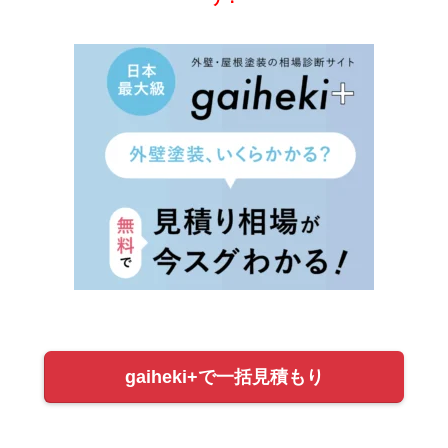
gaiheki+で一括見積もり