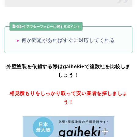
保証やアフターフォローに関するポイント
何か問題があればすぐに対応してくれる
外壁塗装を依頼する際はgaiheki+
で複数社を比較しま
しょう！
相見積もりをしっかり取って安い業者を探しましょ
う！