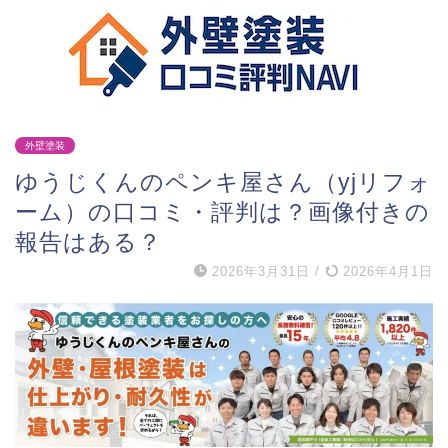
外壁塗装
ゆうじくんのペンキ屋さん（yjリフォ
ーム）の口コミ・評判は？画像付きの
報告はある？
2026年3月31日
/
2026年4月1日