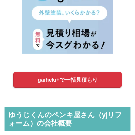
gaiheki+で一括見積もり
ゆうじくんのペンキ屋さん（yjリフ
ォーム）の会社概要