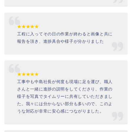
★★★★★
工程に入ってその日の作業が終わると画像と共に
報告を頂き、進捗具合や様子が分かりました
★★★★★
工事中も中島社長が何度も現場に足を運び、職人
さんと一緒に進捗の説明をしてくださり、作業の
様子を写真でタイムリーに共有していただきまし
た。我々には分からない部分も多いので、このよ
うな対応が非常に安心感につながりました。