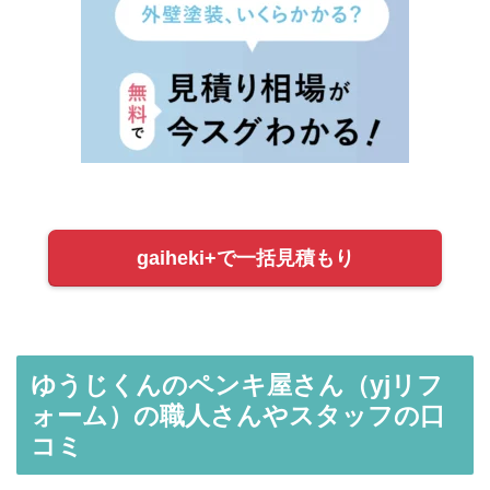
gaiheki+で一括見積もり
ゆうじくんのペンキ屋さん（yjリフ
ォーム）の職人さんやスタッフの口
コミ