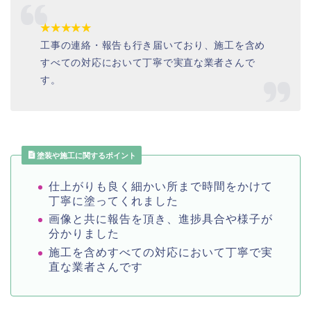
★★★★★
工事の連絡・報告も行き届いており、施工を含め
すべての対応において丁寧で実直な業者さんで
す。
塗装や施工に関するポイント
仕上がりも良く細かい所まで時間をかけて
丁寧に塗ってくれました
画像と共に報告を頂き、進捗具合や様子が
分かりました
施工を含めすべての対応において丁寧で実
直な業者さんです