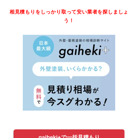
相見積もりをしっかり取って安い業者を探しましょ
う！
gaiheki+で一括見積もり