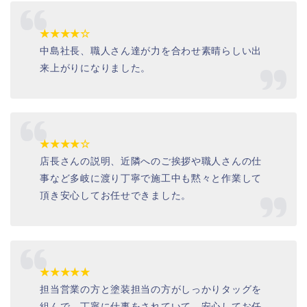
★★★★☆
中島社長、職人さん達が力を合わせ素晴らしい出
来上がりになりました。
★★★★☆
店長さんの説明、近隣へのご挨拶や職人さんの仕
事など多岐に渡り丁寧で施工中も黙々と作業して
頂き安心してお任せできました。
★★★★★
担当営業の方と塗装担当の方がしっかりタッグを
組んで、丁寧に仕事をされていて、安心してお任