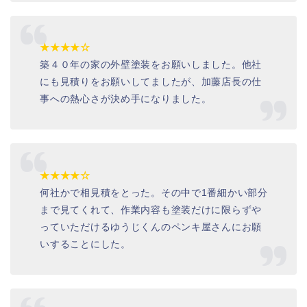
★★★★☆
築４０年の家の外壁塗装をお願いしました。他社
にも見積りをお願いしてましたが、加藤店長の仕
事への熱心さが決め手になりました。
★★★★☆
何社かで相見積をとった。その中で1番細かい部分
まで見てくれて、作業内容も塗装だけに限らずや
っていただけるゆうじくんのペンキ屋さんにお願
いすることにした。