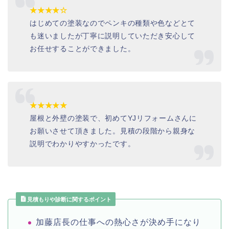
★★★★☆
はじめての塗装なのでペンキの種類や色などとて
も迷いましたが丁寧に説明していただき安心して
お任せすることができました。
★★★★★
屋根と外壁の塗装で、初めてYJリフォームさんに
お願いさせて頂きました。見積の段階から親身な
説明でわかりやすかったです。
見積もりや診断に関するポイント
加藤店長の仕事への熱心さが決め手になり