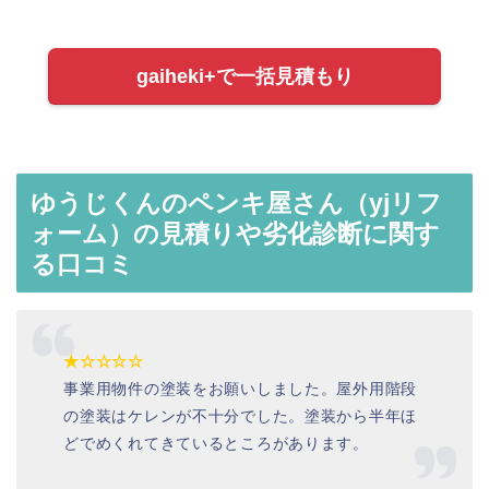
gaiheki+で一括見積もり
ゆうじくんのペンキ屋さん（yjリフ
ォーム）の見積りや劣化診断に関す
る口コミ
★☆☆☆☆
事業用物件の塗装をお願いしました。屋外用階段
の塗装はケレンが不十分でした。塗装から半年ほ
どでめくれてきているところがあります。