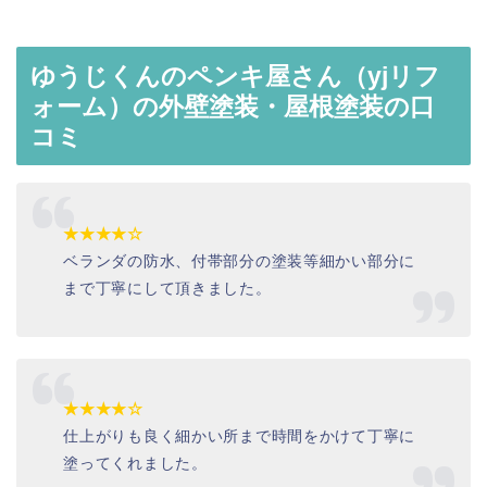
ゆうじくんのペンキ屋さん（yjリフ
ォーム）の外壁塗装・屋根塗装の口
コミ
★★★★☆
ベランダの防水、付帯部分の塗装等細かい部分に
まで丁寧にして頂きました。
★★★★☆
仕上がりも良く細かい所まで時間をかけて丁寧に
塗ってくれました。