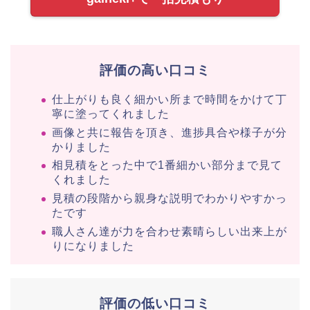
評価の高い口コミ
仕上がりも良く細かい所まで時間をかけて丁
寧に塗ってくれました
画像と共に報告を頂き、進捗具合や様子が分
かりました
相見積をとった中で1番細かい部分まで見て
くれました
見積の段階から親身な説明でわかりやすかっ
たです
職人さん達が力を合わせ素晴らしい出来上が
りになりました
評価の低い口コミ