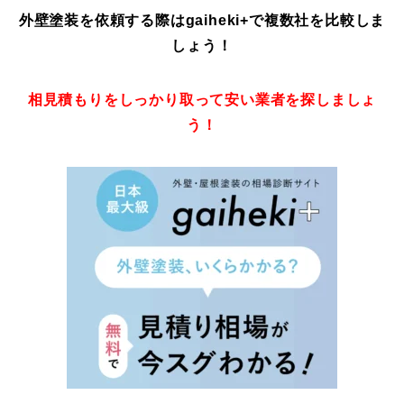
外壁塗装を依頼する際はgaiheki+
で複数社を比較しま
しょう！
相見積もりをしっかり取って安い業者を探しましょ
う！