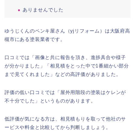
ありませんでした
ゆうじくんのペンキ屋さん（yjリフォーム）は大阪府高
槻市にある塗装業者です。
口コミでは「画像と共に報告を頂き、進捗具合や様子
が分かりました」「相見積をとった中で1番細かい部分
まで見てくれました」などの高評価がありました。
評価の低い口コミでは「屋外用階段の塗装はケレンが
不十分でした」というものがあります。
低評価が気になる方は、相見積もりを取って他社のサ
ービスや料金と比較してから判断しましょう。