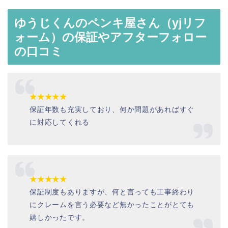
ゆうじくんのペンキ屋さん（yjリフ
ォーム）の保証やアフターフォロー
の口コミ
★★★★★
保証年数も充実しており、何か問題があればすぐ
に対応してくれる
★★★★★
保証制度もありますが、何と言っても工事終わり
にクレームを言う必要など無かったことがとても
嬉しかったです。