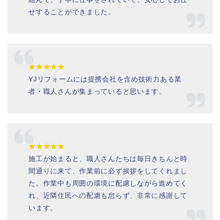
せすることができました。
★★★★★
YJリフォームには提携会社を含め技術力ある業
者・職人さんが集まっていると思います。
★★★★★
施工が始まると、職人さんたちは毎日きちんと時
間通りに来て、作業前に必ず挨拶をしてくれまし
た。作業中も周囲の環境に配慮しながら進めてく
れ、近隣住民への配慮も怠らず、非常に感謝して
います。