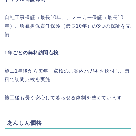
自社工事保証（最長10年）、メーカー保証（最長10
年）、瑕疵担保責任保険（最長10年）の3つの保証を完
備
1年ごとの無料訪問点検
施工1年後から毎年、点検のご案内ハガキを送付し、無
料で訪問点検を実施
施工後も長く安心して暮らせる体制を整えています
あんしん価格