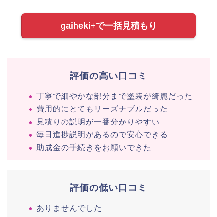
gaiheki+で一括見積もり
評価の高い口コミ
丁寧で細やかな部分まで塗装が綺麗だった
費用的にとてもリーズナブルだった
見積りの説明が一番分かりやすい
毎日進捗説明があるので安心できる
助成金の手続きをお願いできた
評価の低い口コミ
ありませんでした