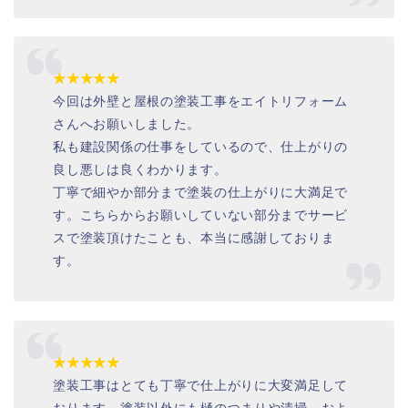
★★★★★
今回は外壁と屋根の塗装工事をエイトリフォーム
さんへお願いしました。
私も建設関係の仕事をしているので、仕上がりの
良し悪しは良くわかります。
丁寧で細やか部分まで塗装の仕上がりに大満足で
す。こちらからお願いしていない部分までサービ
スで塗装頂けたことも、本当に感謝しておりま
す。
★★★★★
塗装工事はとても丁寧で仕上がりに大変満足して