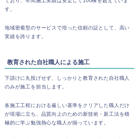
ており、年間施工実績は安定して100棟を超えていま
す。
地域密着型のサービスで培った信頼の証として、高い
実績を誇ります。
教育された自社職人による施工
下請けに丸投げせず、しっかりと教育された自社職人
のみが施工を担当します。
各施工工程における厳しい基準をクリアした職人だけ
が現場に立ち、品質向上のための新技術・新工法を積
極的に学ぶ勉強熱心な職人が揃っています。