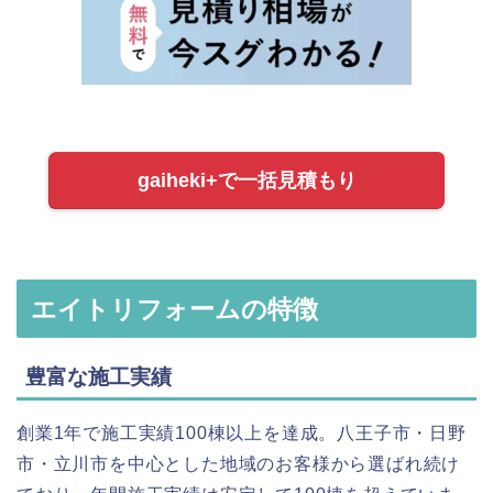
gaiheki+で一括見積もり
エイトリフォームの特徴
豊富な施工実績
創業1年で施工実績100棟以上を達成。八王子市・日野
市・立川市を中心とした地域のお客様から選ばれ続け