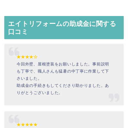
エイトリフォームの助成金に関する
口コミ
★★★★☆
今回外壁、屋根塗装をお願いしました。事前説明
も丁寧で、職人さんも猛暑の中丁寧に作業して下
さいました。
助成金の手続きもしてくださり助かりました。あ
りがとうございました。
★★★★★