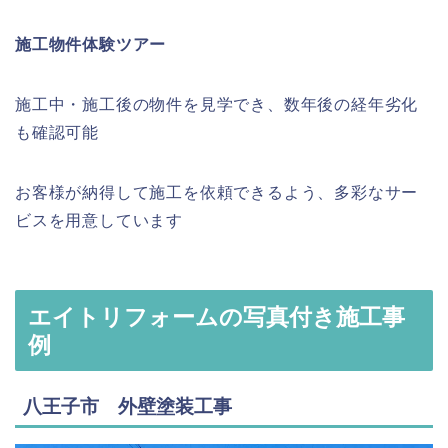
施工物件体験ツアー
施工中・施工後の物件を見学でき、数年後の経年劣化
も確認可能
お客様が納得して施工を依頼できるよう、多彩なサー
ビスを用意しています
エイトリフォームの写真付き施工事
例
八王子市 外壁塗装工事