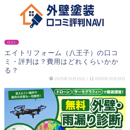
口コミ
エイトリフォーム（八王子）の口コ
ミ・評判は？費用はどれくらいかか
る？
2025年10月15日
/
2025年10月20日