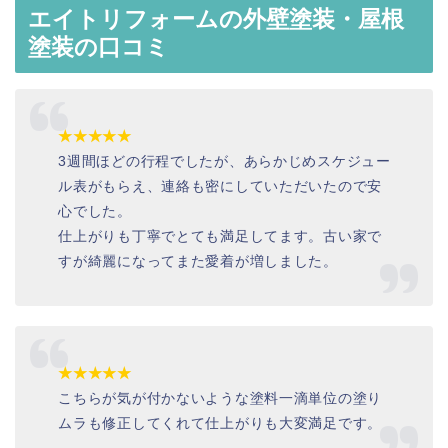
エイトリフォームの外壁塗装・屋根
塗装の口コミ
★★★★★
3週間ほどの行程でしたが、あらかじめスケジュー
ル表がもらえ、連絡も密にしていただいたので安
心でした。
仕上がりも丁寧でとても満足してます。古い家で
すが綺麗になってまた愛着が増しました。
★★★★★
こちらが気が付かないような塗料一滴単位の塗り
ムラも修正してくれて仕上がりも大変満足です。