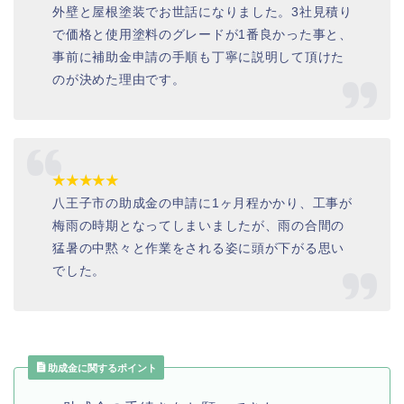
外壁と屋根塗装でお世話になりました。3社見積り
で価格と使用塗料のグレードが1番良かった事と、
事前に補助金申請の手順も丁寧に説明して頂けた
のが決めた理由です。
★★★★★
八王子市の助成金の申請に1ヶ月程かかり、工事が
梅雨の時期となってしまいましたが、雨の合間の
猛暑の中黙々と作業をされる姿に頭が下がる思い
でした。
助成金に関するポイント