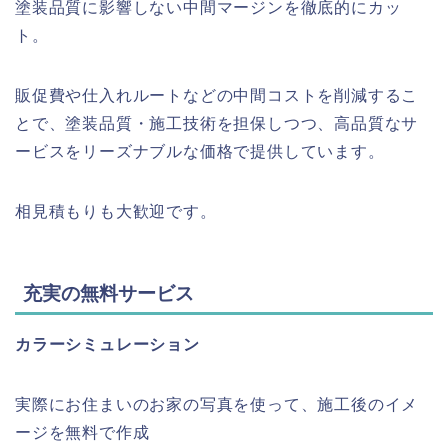
塗装品質に影響しない中間マージンを徹底的にカッ
ト。
販促費や仕入れルートなどの中間コストを削減するこ
とで、塗装品質・施工技術を担保しつつ、高品質なサ
ービスをリーズナブルな価格で提供しています。
相見積もりも大歓迎です。
充実の無料サービス
カラーシミュレーション
実際にお住まいのお家の写真を使って、施工後のイメ
ージを無料で作成