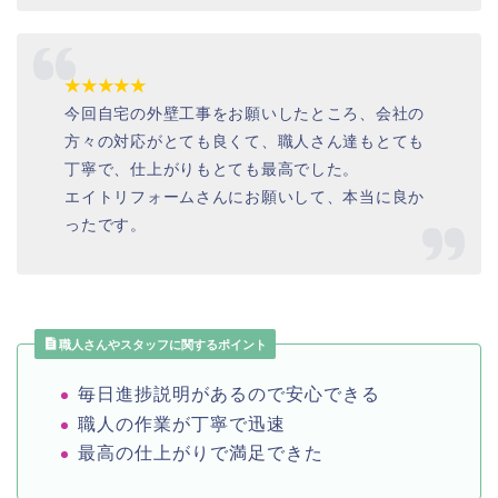
★★★★★
今回自宅の外壁工事をお願いしたところ、会社の
方々の対応がとても良くて、職人さん達もとても
丁寧で、仕上がりもとても最高でした。
エイトリフォームさんにお願いして、本当に良か
ったです。
職人さんやスタッフに関するポイント
毎日進捗説明があるので安心できる
職人の作業が丁寧で迅速
最高の仕上がりで満足できた