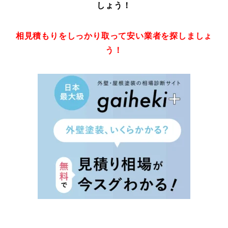
しょう！
相見積もりをしっかり取って安い業者を探しましょ
う！