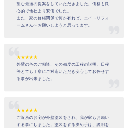
望む最適の提案をしていただきました。価格も良
心的で他社より安価でした。
また、家の修繕関係で何か有れば、エイトリフォ
ームさんへお願いしようと思ってます。
★★★★★
外壁の色のご相談、その都度の工程の説明、日程
等とても丁寧にご対応いただき安心してお任せす
る事が出来ました。
★★★★★
ご近所のお宅が外壁塗装をされ、我が家もお願い
する事にしました。塗装をする決め手は、説明を