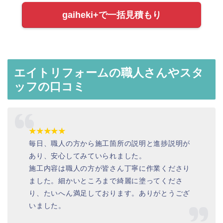
gaiheki+で一括見積もり
エイトリフォームの職人さんやスタ
ッフの口コミ
★★★★★
毎日、職人の方から施工箇所の説明と進捗説明が
あり、安心してみていられました。
施工内容は職人の方が皆さん丁寧に作業くださり
ました。細かいところまで綺麗に塗ってくださ
り、たいへん満足しております。ありがとうござ
いました。