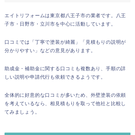
エイトリフォームは東京都八王子市の業者です。八王
子市・日野市・立川市を中心に活動しています。
口コミでは「丁寧で塗装が綺麗」「見積もりの説明が
分かりやすい」などの意見があります。
助成金・補助金に関する口コミも複数あり、手順の詳
しい説明や申請代行も依頼できるようです。
全体的に好意的な口コミが多いため、外壁塗装の依頼
を考えているなら、相見積もりを取って他社と比較し
てみましょう。