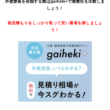
外壁塗装を依頼する際はgaiheki+
で複数社を比較しま
しょう！
相見積もりをしっかり取って安い業者を探しましょ
う！