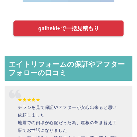
gaiheki+で一括見積もり
エイトリフォームの保証やアフター
フォローの口コミ
★★★★★
チラシを見て保証やアフターが安心出来ると思い
依頼しました
地震での倒壊が心配だった為、屋根の葺き替え工
事でお世話になりました