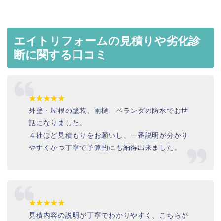
エイトリフォームの見積りや劣化診
断に関する口コミ
★★★★★
外壁・屋根の塗装、雨樋、ベランダの防水でお世
話になりました。
４社ほど見積もりをお願いし、一番説明が分かり
やすくかつ丁寧で予算的にも納得出来ました。
★★★★★
見積内容の説明が丁寧でわかりやすく、こちらが