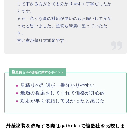
して下さる方がとても分かりやすく丁寧だったか
らです。
また、色々な事の対応が早いのもお願いして良か
ったと思いました。塗装も綺麗に塗っていただ
き、
古い家が蘇り大満足です。
見積もりや診断に関するポイント
見積りの説明が一番分かりやすい
最適の提案をしてくれて価格が良心的
対応が早く依頼して良かったと感じた
外壁塗装を依頼する際はgaiheki+
で複数社を比較しま