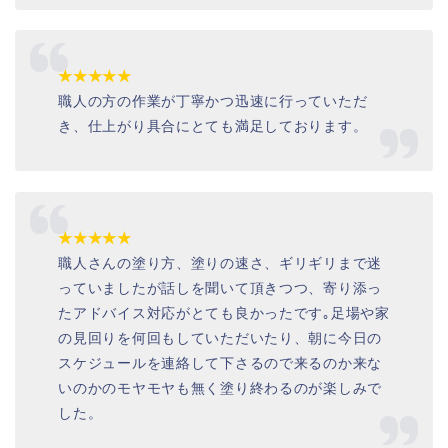
★★★★★
職人の方の作業が丁寧かつ迅速に行っていただ
き、仕上がり具合にとても満足しております。
★★★★★
職人さんの塗り方、塗りの速さ、ギリギリまで迷
っていましたが話しを聞いて頂きつつ、寄り添っ
たアドバイス対応がとても良かったです｡足場や家
の見回りを何回もしていただいたり、朝に今日の
スケジュールを連絡して下さるので来るのか来な
いのかのモヤモヤも無く塗り終わるのが楽しみで
した。