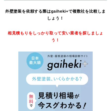
外壁塗装を依頼する際はgaiheki+
で複数社を比較しま
しょう！
相見積もりをしっかり取って安い業者を探しましょ
う！