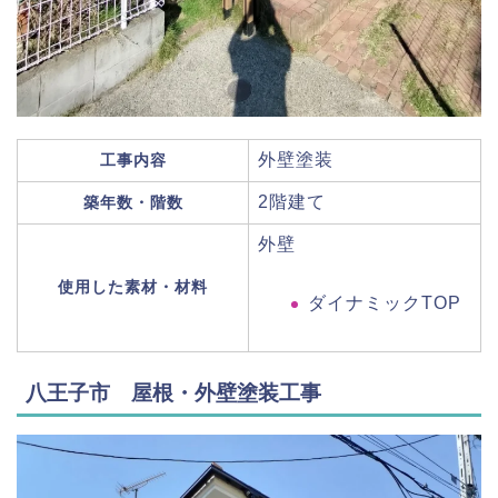
​​​​​外壁塗装
工事内容
2階建て
築年数・階数
外壁
使用した素材・材料
ダイナミックTOP
八王子市 屋根・外壁塗装工事