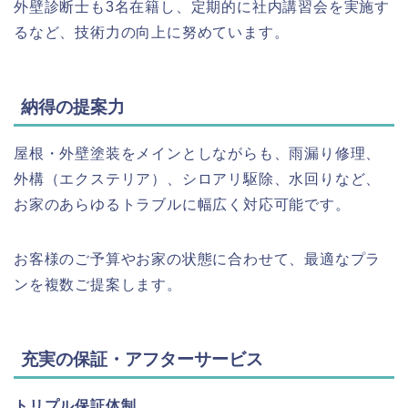
外壁診断士も3名在籍し、定期的に社内講習会を実施す
るなど、技術力の向上に努めています。
納得の提案力
屋根・外壁塗装をメインとしながらも、雨漏り修理、
外構（エクステリア）、シロアリ駆除、水回りなど、
お家のあらゆるトラブルに幅広く対応可能です。
お客様のご予算やお家の状態に合わせて、最適なプラ
ンを複数ご提案します。
充実の保証・アフターサービス
トリプル保証体制