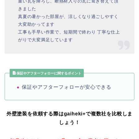
重い瓦を降ろし、断熱材入りの瓦に葺き替えて頂
きました
真夏の暑かった部屋が、涼しくなり過ごしやすく
大変助かってます
工事も手早い作業で、短期間で終わり 丁寧な仕上
がりで大変満足しています
保証やアフターフォローに関するポイント
保証やアフターフォローが安心できる
外壁塗装を依頼する際はgaiheki+
で複数社を比較しま
しょう！