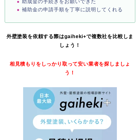
助成金の手続きをお願いできた
補助金の申請手順を丁寧に説明してくれる
外壁塗装を依頼する際はgaiheki+
で複数社を比較しま
しょう！
相見積もりをしっかり取って安い業者を探しましょ
う！