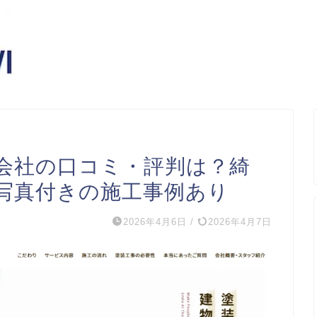
会社の口コミ・評判は？綺
写真付きの施工事例あり
2026年4月6日
/
2026年4月7日