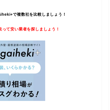
eki+
で複数社を比較しましょう！
取って安い業者を探しましょう！