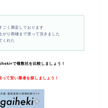
すごく満足しております
上がり雨樋まで塗って頂きました
てくれた
eki+
で複数社を比較しましょう！
取って安い業者を探しましょう！