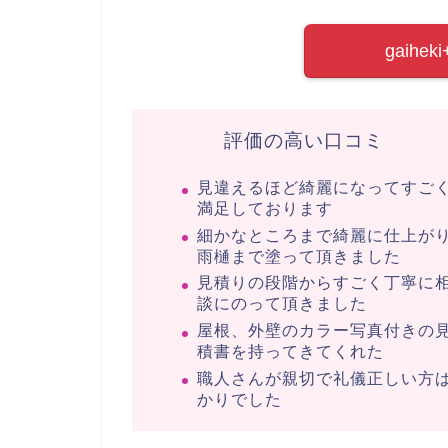
gaih
評価の高い口コミ
見違えるほど綺麗になってすご
満足しております
細かなところまで綺麗に仕上が
雨樋まで塗って頂きました
見積りの段階からすごく丁寧に
談にのって頂きました
屋根、外壁のカラー写真付きの
積書を持ってきてくれた
職人さんが親切で礼儀正しい方
かりでした