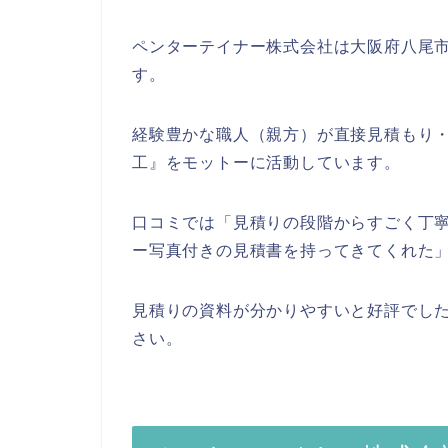
ペンターテイナー株式会社は大阪府八尾
す。
経験豊かな職人（親方）が直接見積もり
工』をモットーに活動しています。
口コミでは「見積りの段階からすごく丁
ー写真付きの見積書を持ってきてくれた
見積りの資料が分かりやすいと好評でし
さい。