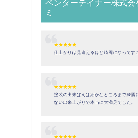
ペンターテイナー株式会
ミ
★★★★★
仕上がりは見違えるほど綺麗になってす
★★★★★
塗装の出来ばえは細かなところまで綺麗
ない出来上がりで本当に大満足でした。
★★★★★