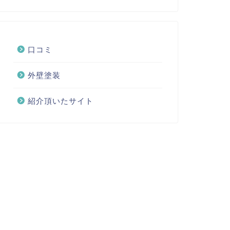
口コミ
外壁塗装
紹介頂いたサイト