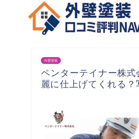
外壁塗装
ペンターテイナー株式
麗に仕上げてくれる？