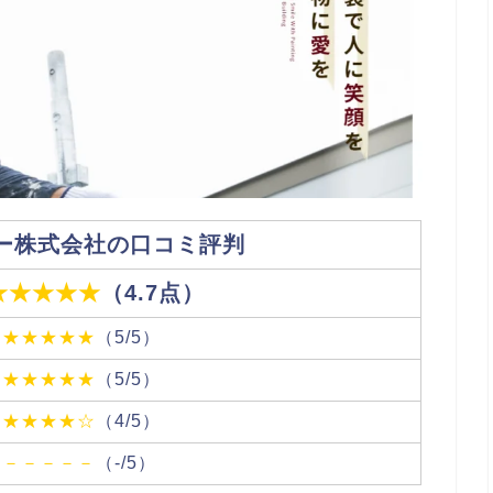
ー株式会社の口コミ評判
★★★★★
（4.7点）
★★★★★
（5/5）
★★★★★
（5/5）
★★★★☆
（4/5）
－－－－－
（-/5）