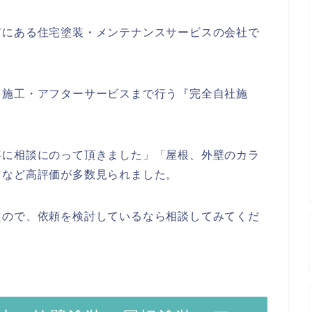
市にある住宅塗装・メンテナンスサービスの会社で
・施工・アフターサービスまで行う『完全自社施
寧に相談にのって頂きました」「屋根、外壁のカラ
」など高評価が多数見られました。
たので、依頼を検討しているなら相談してみてくだ