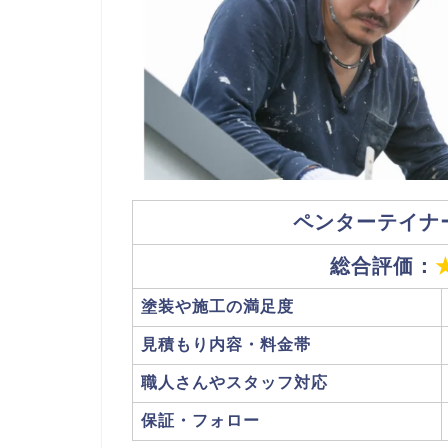
ペンターテイナ
総合評価：
塗装や施工の満足度
見積もり内容・料金帯
職人さんやスタッフ対応
保証・フォロー