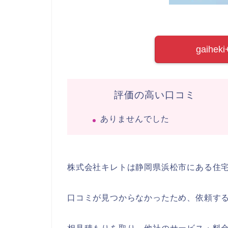
gaih
評価の高い口コミ
ありませんでした
株式会社キレトは静岡県浜松市にある住
口コミが見つからなかったため、依頼す