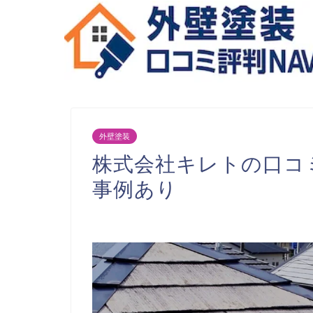
外壁塗装
株式会社キレトの口コ
事例あり