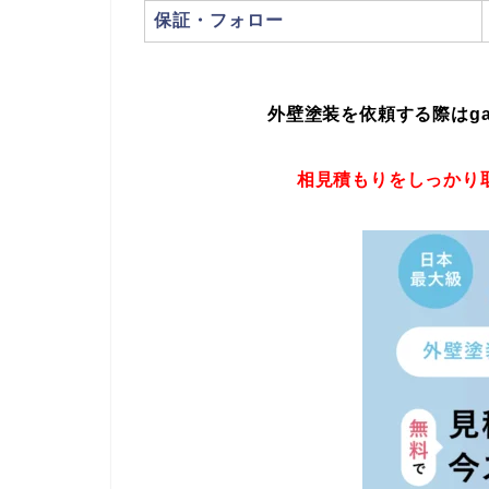
保証・フォロー
外壁塗装を依頼する際はgaih
相見積もりをしっかり