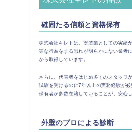
確固たる信頼と資格保有
株式会社キレトは、塗装業としての実績が
実な行為をする恐れが明らかにない業者
から取得しています。
さらに、代表者をはじめ多くのスタッフ
試験を受けるのに7年以上の実務経験が
保有者が多数在籍していることが、安心
外壁のプロによる診断