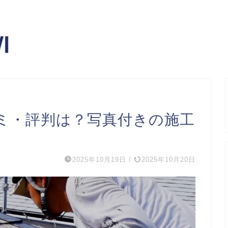
ミ・評判は？写真付きの施工
2025年10月19日
/
2025年10月20日