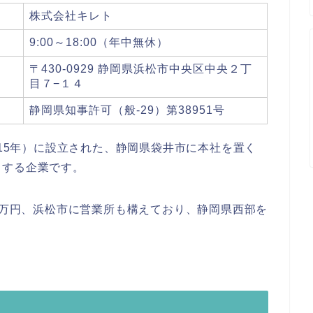
株式会社キレト
9:00～18:00（年中無休）
〒430-0929 静岡県浜松市中央区中央２丁
目７−１４
静岡県知事許可（般-29）第38951号
015年）に設立された、静岡県袋井市に本社を置く
とする企業です。
00万円、浜松市に営業所も構えており、静岡県西部を