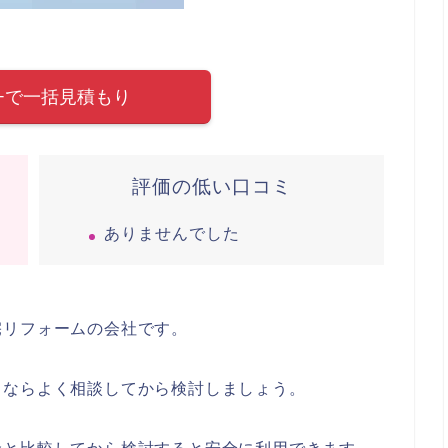
eki+で一括見積もり
評価の低い口コミ
ありませんでした
宅リフォームの会社です。
るならよく相談してから検討しましょう。