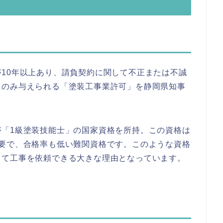
10年以上あり、請負契約に関して不正または不誠
にのみ与えられる「塗装工事業許可」を静岡県知事
が「1級塗装技能士」の国家資格を所持。この資格は
必要で、合格率も低い難関資格です。このような資格
して工事を依頼できる大きな理由となっています。