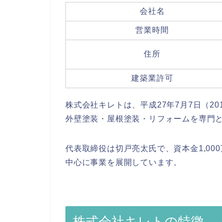
会社名
営業時間
住所
建築業許可
株式会社キレトは、平成27年7月7日（2
外壁塗装・屋根塗装・リフォームを専門
代表取締役は切戸亮太氏で、資本金1,0
中心に事業を展開しています。
株式会社キレトの特徴