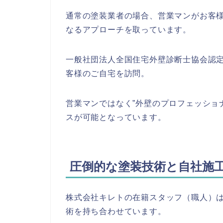
通常の塗装業者の場合、営業マンがお客
なるアプローチを取っています。
一般社団法人全国住宅外壁診断士協会認
客様のご自宅を訪問。
営業マンではなく”外壁のプロフェッショ
スが可能となっています。
圧倒的な塗装技術と自社施
株式会社キレトの在籍スタッフ（職人）
術を持ち合わせています。