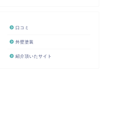
口コミ
外壁塗装
紹介頂いたサイト