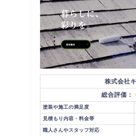
株式会社
総合評価：
塗装や施工の満足度
見積もり内容・料金帯
職人さんやスタッフ対応