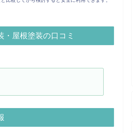
金と比較してから検討すると安全に利用できます。
装・屋根塗装の口コミ
報