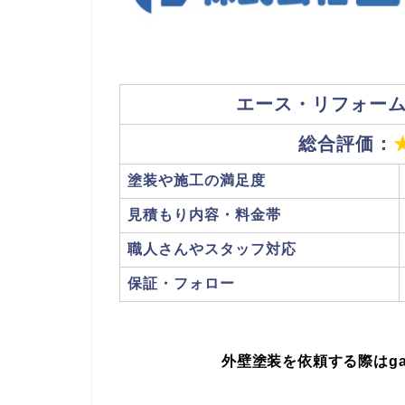
エース・リフォー
総合評価：
塗装や施工の満足度
見積もり内容・料金帯
職人さんやスタッフ対応
保証・フォロー
外壁塗装を依頼する際はgaih