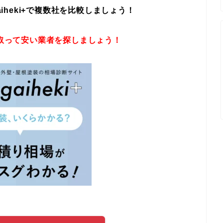
eki+
で複数社を比較しましょう！
取って安い業者を探しましょう！