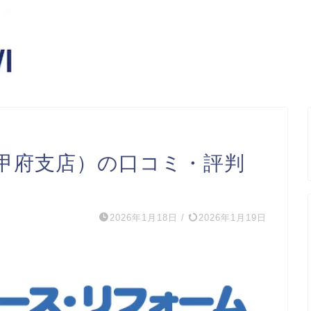
甲府支店）の口コミ・評判
2026年1月18日
/
2026年1月19日