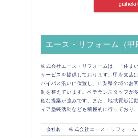
gaih
エース・リフォーム（甲
株式会社エース・リフォームは、「住ま
サービスを提供しております。甲府支店は
バイパス沿いに位置し、山梨県全域のお
制を整えています。ベテランスタッフが
確な提案が強みです。また、地域貢献活
ィア塗装活動なども積極的に行っており
株式会社エース・リフォーム
会社名