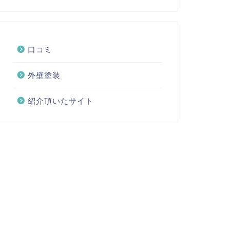
口コミ
外壁塗装
紹介頂いたサイト