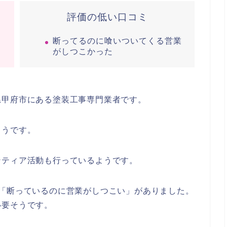
評価の低い口コミ
断ってるのに喰いついてくる営業
がしつこかった
県甲府市にある塗装工事専門業者です。
ようです。
ンティア活動も行っているようです。
、「断っているのに営業がしつこい」がありました。
必要そうです。