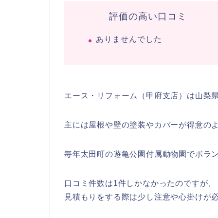
評価の高い口コミ
ありませんでした
エース・リフォーム（甲府支店）は山梨
主には屋根や壁の塗装やカバーが得意の
毎年太田町の遊亀公園付属動物園でボラ
口コミ件数は1件しかなかったのですが
見積もりをする際は少し注意や心掛けが