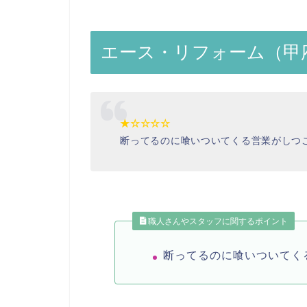
エース・リフォーム（甲
★☆☆☆☆
断ってるのに喰いついてくる営業がしつ
職人さんやスタッフに関するポイント
断ってるのに喰いついてく