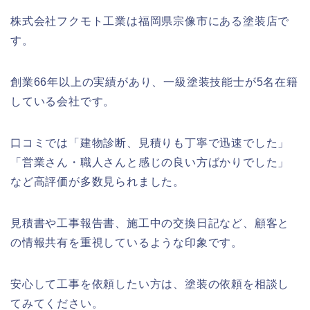
株式会社フクモト工業は福岡県宗像市にある塗装店で
す。
創業66年以上の実績があり、一級塗装技能士が5名在籍
している会社です。
口コミでは「建物診断、見積りも丁寧で迅速でした」
「営業さん・職人さんと感じの良い方ばかりでした」
など高評価が多数見られました。
見積書や工事報告書、施工中の交換日記など、顧客と
の情報共有を重視しているような印象です。
安心して工事を依頼したい方は、塗装の依頼を相談し
てみてください。