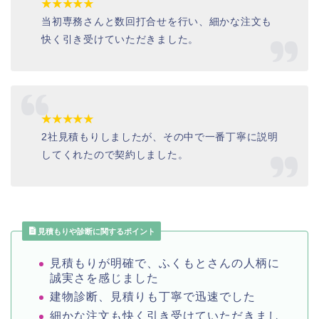
★★★★★
当初専務さんと数回打合せを行い、細かな注文も
快く引き受けていただきました。
★★★★★
2社見積もりしましたが、その中で一番丁寧に説明
してくれたので契約しました。
見積もりや診断に関するポイント
見積もりが明確で、ふくもとさんの人柄に
誠実さを感じました
建物診断、見積りも丁寧で迅速でした
細かな注文も快く引き受けていただきまし