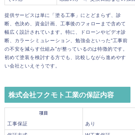
提供サービスは単に「塗る工事」にとどまらず、診
断、色決め、資金計画、工事後のフォローまで含めて
幅広く設計されています。特に、ドローンやビデオ診
断、カラーシミュレーション、勉強会といった“工事前
の不安を減らす仕組み”が整っているのは特徴的です。
初めて塗装を検討する方でも、比較しながら進めやす
い会社といえそうです。
株式会社フクモト工業の保証内容
項目
工事保証
あり