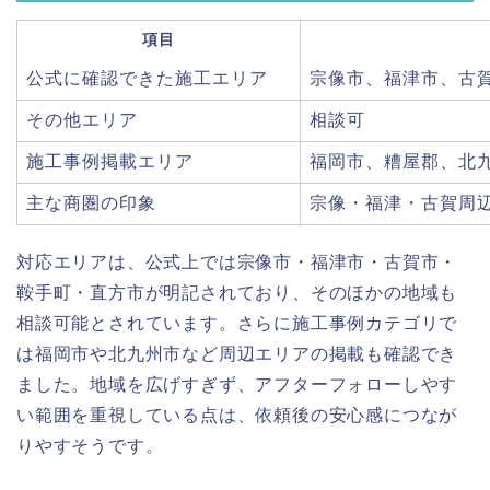
項目
公式に確認できた施工エリア
宗像市、福津市、古
その他エリア
相談可
施工事例掲載エリア
福岡市、糟屋郡、北
主な商圏の印象
宗像・福津・古賀周
対応エリアは、公式上では宗像市・福津市・古賀市・
鞍手町・直方市が明記されており、そのほかの地域も
相談可能とされています。さらに施工事例カテゴリで
は福岡市や北九州市など周辺エリアの掲載も確認でき
ました。地域を広げすぎず、アフターフォローしやす
い範囲を重視している点は、依頼後の安心感につなが
りやすそうです。