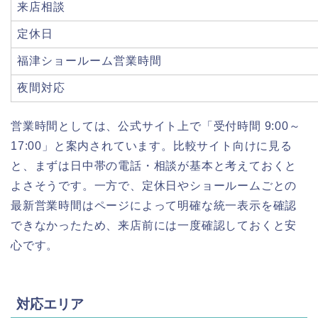
来店相談
定休日
福津ショールーム営業時間
夜間対応
営業時間としては、公式サイト上で「受付時間 9:00～
17:00」と案内されています。比較サイト向けに見る
と、まずは日中帯の電話・相談が基本と考えておくと
よさそうです。一方で、定休日やショールームごとの
最新営業時間はページによって明確な統一表示を確認
できなかったため、来店前には一度確認しておくと安
心です。
対応エリア