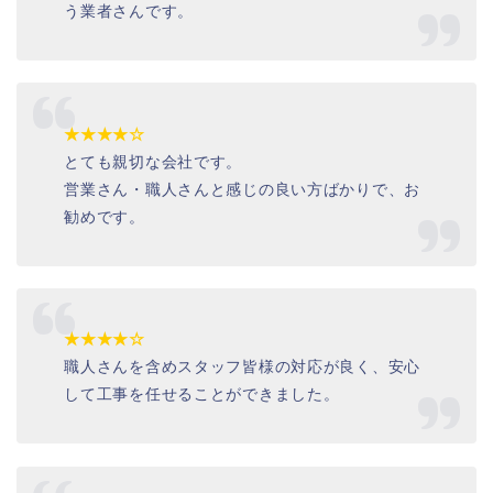
う業者さんです。
★★★★☆
とても親切な会社です。
営業さん・職人さんと感じの良い方ばかりで、お
勧めです。
★★★★☆
職人さんを含めスタッフ皆様の対応が良く、安心
して工事を任せることができました。