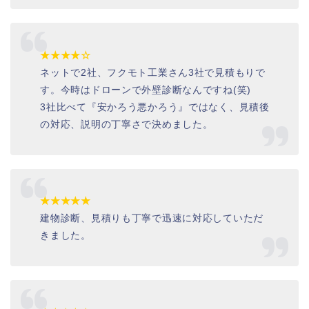
★★★★☆
ネットで2社、フクモト工業さん3社で見積もりで
す。今時はドローンで外壁診断なんですね(笑)
3社比べて『安かろう悪かろう』ではなく、見積後
の対応、説明の丁寧さで決めました。
★★★★★
建物診断、見積りも丁寧で迅速に対応していただ
きました。