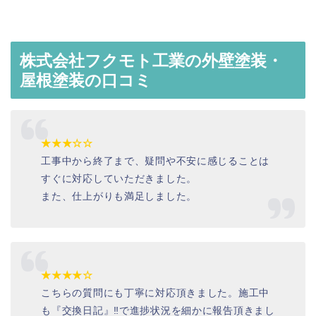
株式会社フクモト工業の外壁塗装・
屋根塗装の口コミ
★★★☆☆
工事中から終了まで、疑問や不安に感じることは
すぐに対応していただきました。
また、仕上がりも満足しました。
★★★★☆
こちらの質問にも丁寧に対応頂きました。施工中
も『交換日記』‼で進捗状況を細かに報告頂きまし