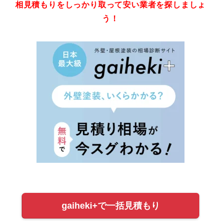
相見積もりをしっかり取って安い業者を探しましょ
う！
gaiheki+で一括見積もり