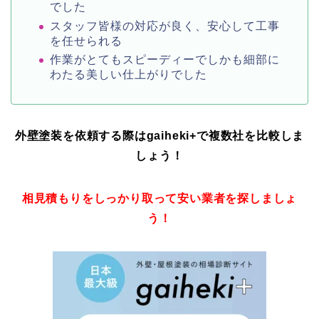
でした
スタッフ皆様の対応が良く、安心して工事
を任せられる
作業がとてもスピーディーでしかも細部に
わたる美しい仕上がりでした
外壁塗装を依頼する際はgaiheki+
で複数社を比較しま
しょう！
相見積もりをしっかり取って安い業者を探しましょ
う！