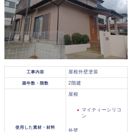
屋根外壁塗装
工事内容
2階建
築年数・階数
屋根
マイティーシリコ
ン
使用した素材・材料
外壁