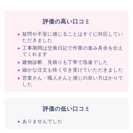
評価の高い口コミ
疑問や不安に感じることはすぐに対応してい
ただきました
工事期間は交換日記で作業の進み具合を伝え
てくれます
建物診断、見積りも丁寧で迅速でした
細かな注文も快く引き受けていただきました
営業さん・職人さんと感じの良い方ばかりで
した
評価の低い口コミ
ありませんでした