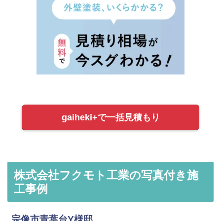
gaiheki+で一括見積もり
株式会社フクモト工業の写真付き施
工事例
宗像市青葉台Y様邸