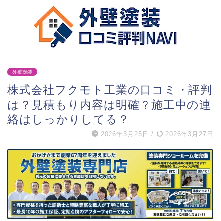
外壁塗装
株式会社フクモト工業の口コミ・評判
は？見積もり内容は明確？施工中の連
絡はしっかりしてる？
2026年3月25日
/
2026年3月27日