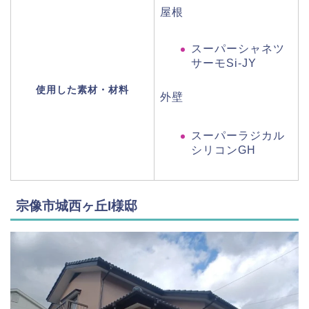
屋根
スーパーシャネツ
サーモSi-JY
使用した素材・材料
外壁
スーパーラジカル
シリコンGH
宗像市城西ヶ丘I様邸