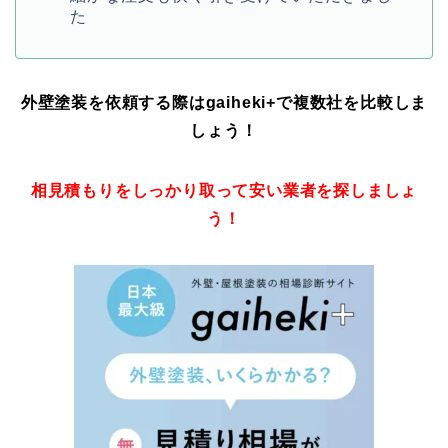
た
外壁塗装を依頼する際はgaiheki+
で複数社を比較しま
しょう！
相見積もりをしっかり取って安い業者を探しましょ
う！