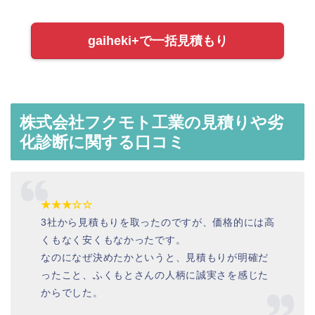
gaiheki+で一括見積もり
株式会社フクモト工業の見積りや劣
化診断に関する口コミ
★★★☆☆
3社から見積もりを取ったのですが、価格的には高
くもなく安くもなかったです。
なのになぜ決めたかというと、見積もりが明確だ
ったこと、ふくもとさんの人柄に誠実さを感じた
からでした。