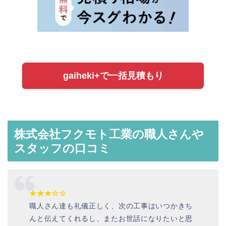
gaiheki+で一括見積もり
株式会社フクモト工業の職人さんや
スタッフの口コミ
★★★☆☆
職人さん達も礼儀正しく、次の工事はいつかきち
んと伝えてくれるし、またお世話になりたいと思