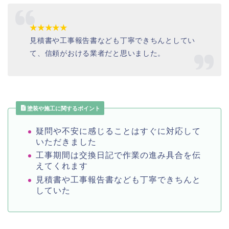
★★★★★
見積書や工事報告書なども丁寧できちんとしてい
て、信頼がおける業者だと思いました。
塗装や施工に関するポイント
疑問や不安に感じることはすぐに対応して
いただきました
工事期間は交換日記で作業の進み具合を伝
えてくれます
見積書や工事報告書なども丁寧できちんと
していた