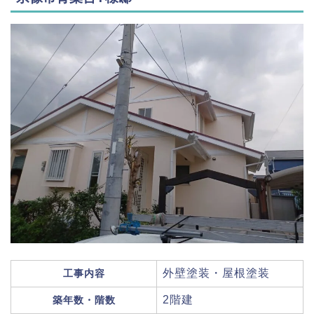
外壁塗装・屋根塗装
工事内容
2階建
築年数・階数