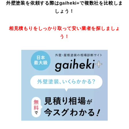
外壁塗装を依頼する際はgaiheki+
で複数社を比較しま
しょう！
相見積もりをしっかり取って安い業者を探しましょ
う！