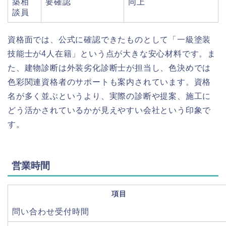
築相
要確認
同上
談員
資格面では、公式に確認できたものとして「一級塗装
技能士が4人在籍」という点が大きな安心材料です。ま
た、建物診断は外装劣化診断士が担当し、色決めでは
色彩関連資格者のサポートも案内されています。資格
名が多く並ぶというより、実際の診断や提案、施工に
どう活かされているかが見えやすい会社という印象で
す。
営業時間
項目
問い合わせ受付時間