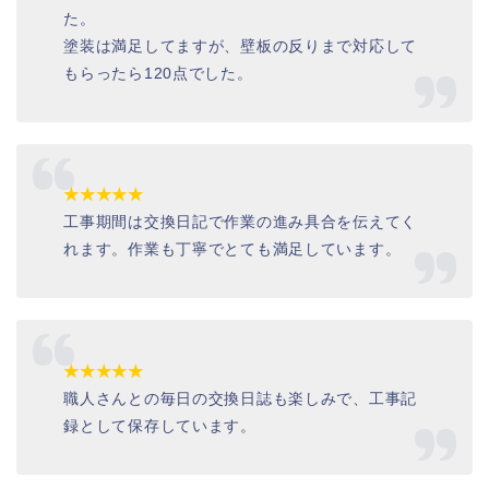
た。
塗装は満足してますが、壁板の反りまで対応して
もらったら120点でした。
★★★★★
工事期間は交換日記で作業の進み具合を伝えてく
れます。作業も丁寧でとても満足しています。
★★★★★
職人さんとの毎日の交換日誌も楽しみで、工事記
録として保存しています。