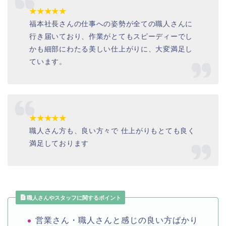
★★★★★
福本社長さんの仕事への姿勢が全ての職人さんに
行き届いており、作業がとてもスピーディーでし
かも細部にわたる美しい仕上がりに、大変満足し
ています。
★★★★★
職人さん方も、良い方々で 仕上がりもとても良く
満足しております
職人さんやスタッフに関するポイント
営業さん・職人さんと感じの良い方ばかり